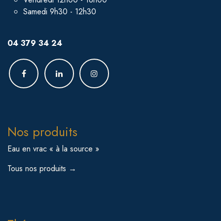
Samedi 9h30 - 12h30
04 379 34 24
Nos produits
Eau en vrac « à la source »
Tous nos produits →