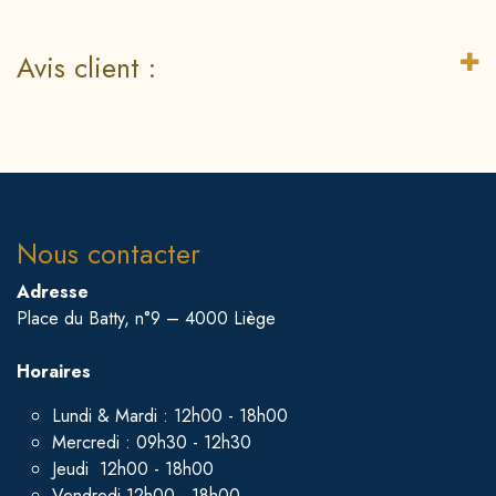
Avis client :
Nous contacter
Adresse
Place du Batty, n°9 – 4000 Liège
Horaires
Lundi & Mardi : 12h00 - 18h00
Mercredi : 09h30 - 12h30
Jeudi 12h00 - 18h00
Vendredi 12h00 - 18h00