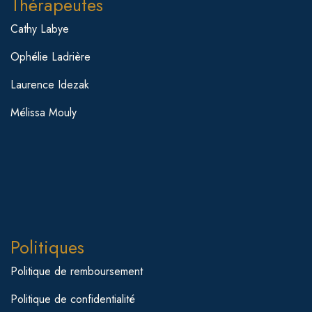
Thérapeutes
Cathy Labye
Ophélie Ladrière
Laurence Idezak
Mélissa Mouly
Politiques
Politique de remboursement
Politique de confidentialité