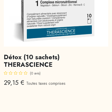
Détox (10 sachets)
THERASCIENCE
(0 avis)
29,15
€
Toutes taxes comprises