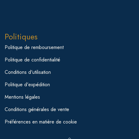
Politiques
Politique de remboursement
Politique de confidentialité
Conditions d'utilisation
Politique d'expédition
Mentions légales
Conditions générales de vente
Préférences en matière de cookie