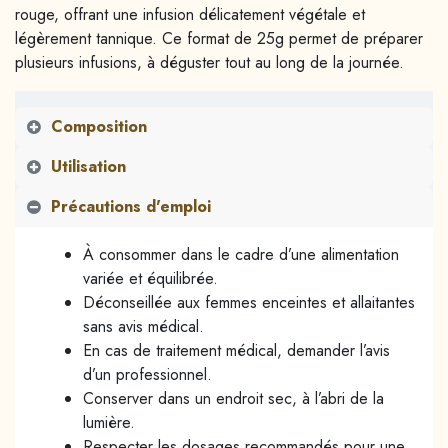
rouge, offrant une infusion délicatement végétale et
légèrement tannique. Ce format de 25g permet de préparer
plusieurs infusions, à déguster tout au long de la journée.
Composition
Utilisation
Précautions d'emploi
À consommer dans le cadre d’une alimentation
variée et équilibrée.
Déconseillée aux femmes enceintes et allaitantes
sans avis médical.
En cas de traitement médical, demander l’avis
d’un professionnel.
Conserver dans un endroit sec, à l’abri de la
lumière.
Respecter les dosages recommandés pour une