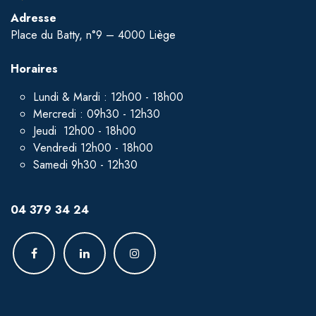
Adresse
Place du Batty, n°9 – 4000 Liège
Horaires
Lundi & Mardi : 12h00 - 18h00
Mercredi : 09h30 - 12h30
Jeudi 12h00 - 18h00
Vendredi 12h00 - 18h00
Samedi 9h30 - 12h30
04 379 34 24