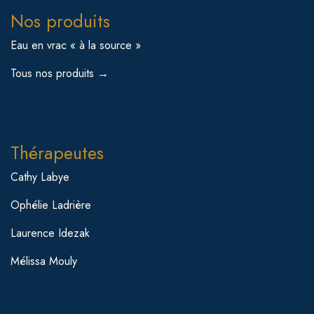
Nos produits
Eau en vrac « à la source »
Tous nos produits →
Thérapeutes
Cathy Labye
Ophélie Ladrière
Laurence Idezak
Mélissa Mouly