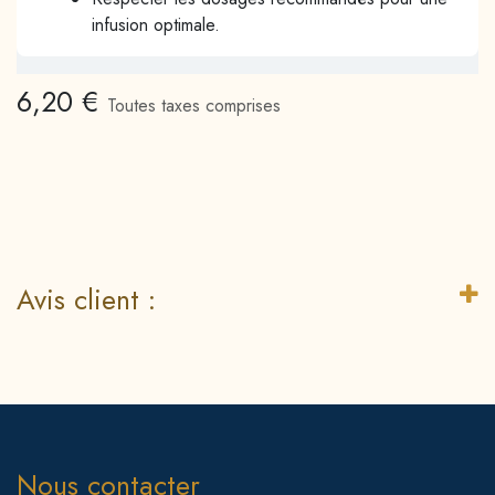
infusion optimale.
6,20
€
Toutes taxes comprises
Avis client :
Nous contacter