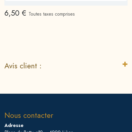
6,50
€
Toutes taxes comprises
Avis client :
Nous contacter
Adresse