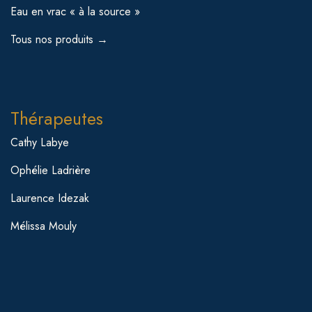
Eau en vrac « à la source »
Tous nos produits →
Thérapeutes
Cathy Labye
Ophélie Ladrière
Laurence Idezak
Mélissa Mouly