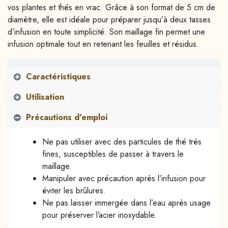
vos plantes et thés en vrac. Grâce à son format de 5 cm de
diamètre, elle est idéale pour préparer jusqu’à deux tasses
d’infusion en toute simplicité. Son maillage fin permet une
infusion optimale tout en retenant les feuilles et résidus.
Caractéristiques
Utilisation
Précautions d'emploi
Ne pas utiliser avec des particules de thé très
fines, susceptibles de passer à travers le
maillage.
Manipuler avec précaution après l’infusion pour
éviter les brûlures.
Ne pas laisser immergée dans l’eau après usage
pour préserver l’acier inoxydable.