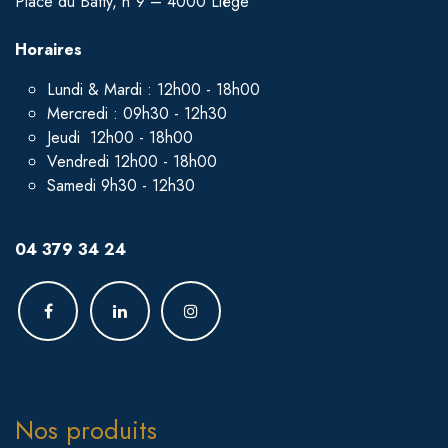
Place du Batty, n°9 – 4000 Liège
Horaires
Lundi & Mardi : 12h00 - 18h00
Mercredi : 09h30 - 12h30
Jeudi 12h00 - 18h00
Vendredi 12h00 - 18h00
Samedi 9h30 - 12h30
04 379 34 24
Nos produits