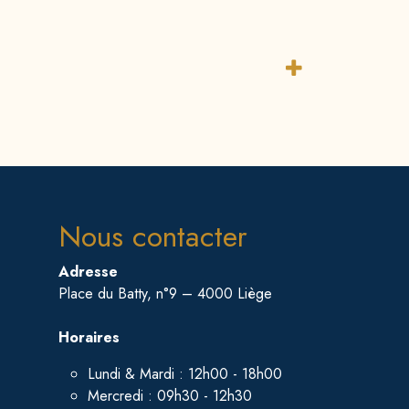
Nous contacter
Adresse
Place du Batty, n°9 – 4000 Liège
Horaires
Lundi & Mardi : 12h00 - 18h00
Mercredi : 09h30 - 12h30