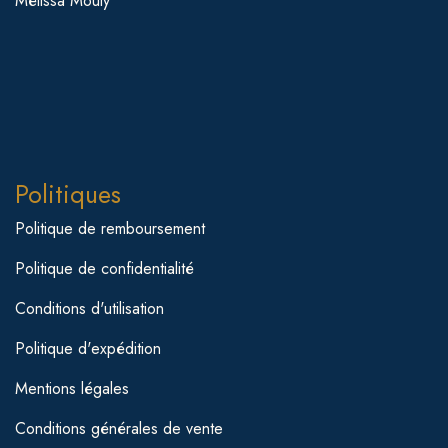
Mélissa Mouly
Politiques
Politique de remboursement
Politique de confidentialité
Conditions d'utilisation
Politique d'expédition
Mentions légales
Conditions générales de vente