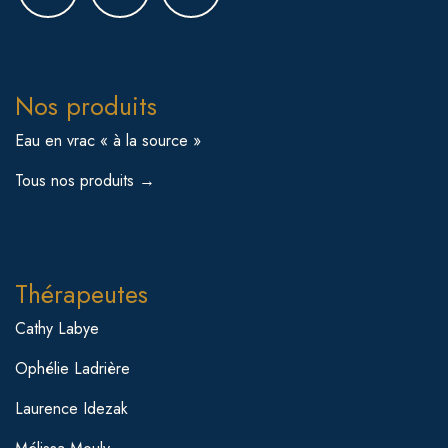
Nos produits
Eau en vrac « à la source »
Tous nos produits →
Thérapeutes
Cathy Labye
Ophélie Ladrière
Laurence Idezak