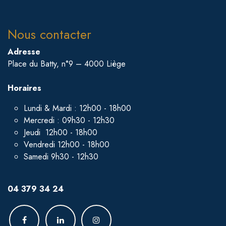
Nous contacter
Adresse
Place du Batty, n°9 – 4000 Liège
Horaires
Lundi & Mardi : 12h00 - 18h00
Mercredi : 09h30 - 12h30
Jeudi 12h00 - 18h00
Vendredi 12h00 - 18h00
Samedi 9h30 - 12h30
04 379 34 24