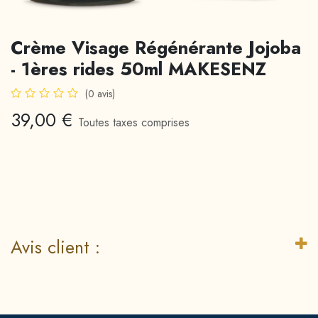
Crème Visage Régénérante Jojoba
- 1ères rides 50ml MAKESENZ
(0 avis)
39,00
€
Toutes taxes comprises
Avis client :