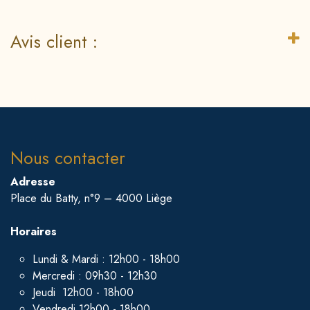
Avis client :
Nous contacter
Adresse
Place du Batty, n°9 – 4000 Liège
Horaires
Lundi & Mardi : 12h00 - 18h00
Mercredi : 09h30 - 12h30
Jeudi 12h00 - 18h00
Vendredi 12h00 - 18h00