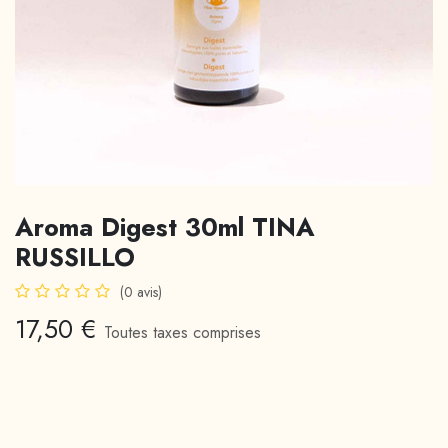
Aroma Digest 30ml TINA
RUSSILLO
(0 avis)
17,50
€
Toutes taxes comprises