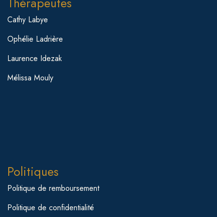
Thérapeutes
Cathy Labye
Ophélie Ladrière
Laurence Idezak
Mélissa Mouly
Politiques
Politique de remboursement
Politique de confidentialité