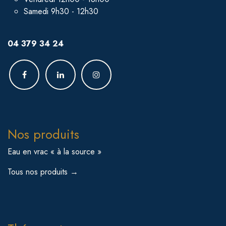
Samedi 9h30 - 12h30
04 379 34 24
Nos produits
Eau en vrac « à la source »
Tous nos produits →