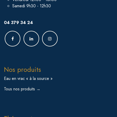
Samedi 9h30 - 12h30
04 379 34 24
Nos produits
Eau en vrac « à la source »
Tous nos produits →