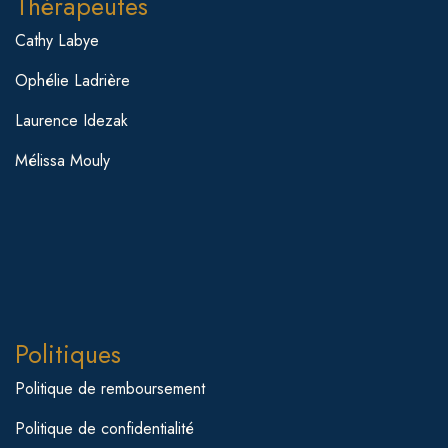
Thérapeutes
Cathy Labye
Ophélie Ladrière
Laurence Idezak
Mélissa Mouly
Politiques
Politique de remboursement
Politique de confidentialité