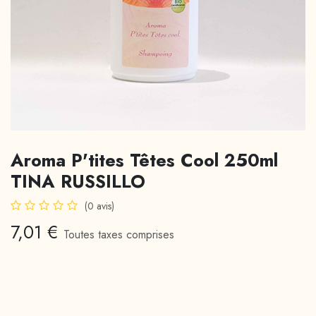
Aroma P'tites Têtes Cool 250ml
TINA RUSSILLO
(0 avis)
7,01
€
Toutes taxes comprises