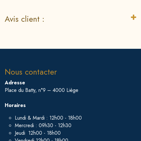
Avis client :
Nous contacter
Adresse
Place du Batty, n°9 – 4000 Liège
Horaires
Lundi & Mardi : 12h00 - 18h00
Mercredi : 09h30 - 12h30
Jeudi 12h00 - 18h00
Vendredi 12h00 - 18h00