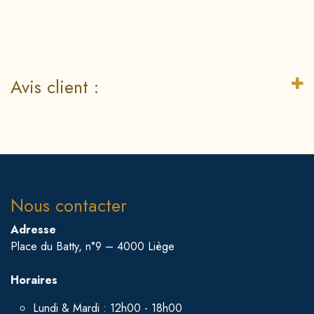
Avis client :
Nous contacter
Adresse
Place du Batty, n°9 – 4000 Liège
Horaires
Lundi & Mardi : 12h00 - 18h00