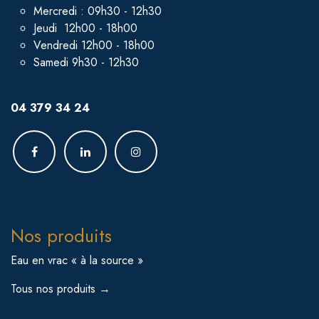
Mercredi : 09h30 - 12h30
Jeudi 12h00 - 18h00
Vendredi 12h00 - 18h00
Samedi 9h30 - 12h30
04 379 34 24
Nos produits
Eau en vrac « à la source »
Tous nos produits →