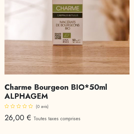
Charme Bourgeon BIO*50ml
ALPHAGEM
(0 avis)
26,00
€
Toutes taxes comprises