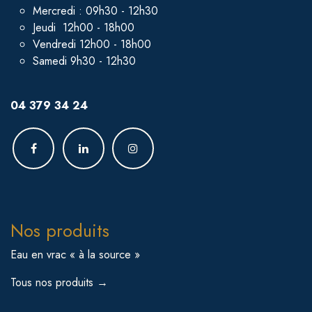
Mercredi : 09h30 - 12h30
Jeudi 12h00 - 18h00
Vendredi 12h00 - 18h00
Samedi 9h30 - 12h30
04 379 34 24
Nos produits
Eau en vrac « à la source »
Tous nos produits →