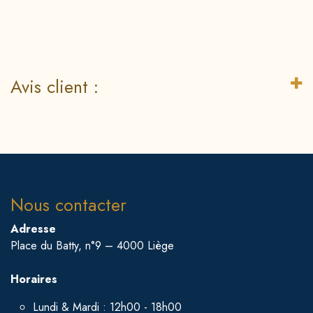
Avis client :
Nous contacter
Adresse
Place du Batty, n°9 – 4000 Liège
Horaires
Lundi & Mardi : 12h00 - 18h00