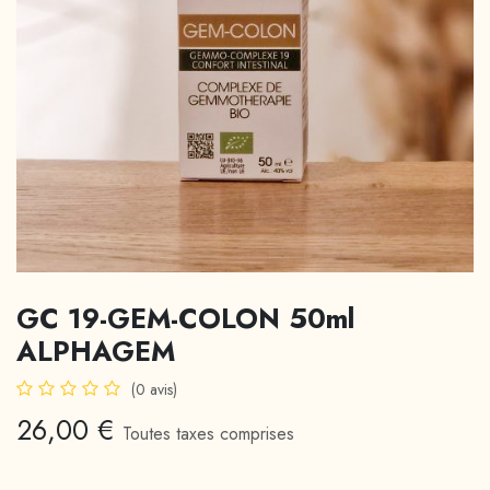
GC 19-GEM-COLON 50ml
ALPHAGEM
(0 avis)
26,00
€
Toutes taxes comprises