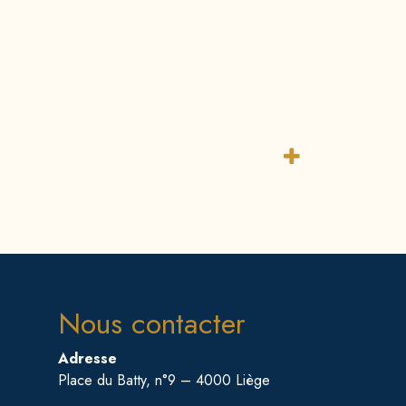
Nous contacter
Adresse
Place du Batty, n°9 – 4000 Liège