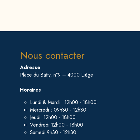
Nous contacter
Adresse
Place du Batty, n°9 – 4000 Liège
Horaires
Lundi & Mardi : 12h00 - 18h00
Mercredi : 09h30 - 12h30
Jeudi 12h00 - 18h00
Vendredi 12h00 - 18h00
Samedi 9h30 - 12h30