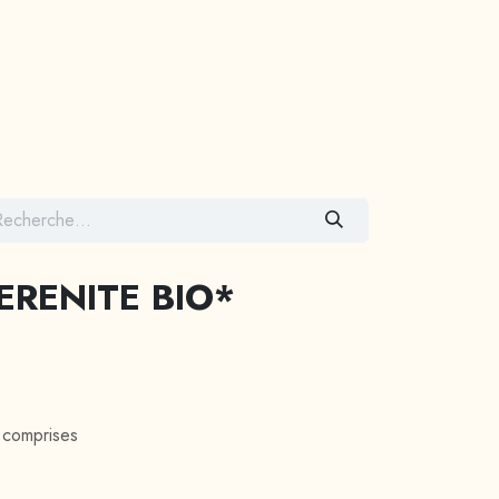
Contactez-nous
ERENITE BIO*
 comprises