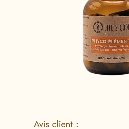
Avis client :