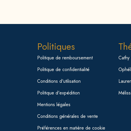
Politiques
Th
Politique de remboursement
Cathy
Politique de confidentialité
Ophéli
Conditions d'utilisation
Laure
Politique d'expédition
Mélis
Mentions légales
Conditions générales de vente
Préférences en matière de cookie