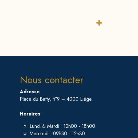
Nous contacter
Adresse
Place du Batty, n°9 – 4000 Liège
Horaires
Lundi & Mardi : 12h00 - 18h00
Mercredi : 09h30 - 12h30