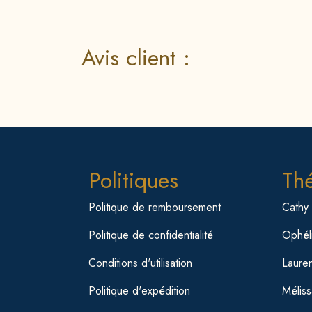
Avis client :
Politiques
Th
Politique de remboursement
Cathy
Politique de confidentialité
Ophéli
Conditions d'utilisation
Laure
Politique d'expédition
Mélis