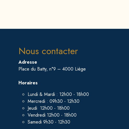
Nous contacter
Adresse
Place du Batty, n°9 – 4000 Liège
Horaires
Lundi & Mardi : 12h00 - 18h00
Mercredi : 09h30 - 12h30
Jeudi 12h00 - 18h00
Vendredi 12h00 - 18h00
Samedi 9h30 - 12h30