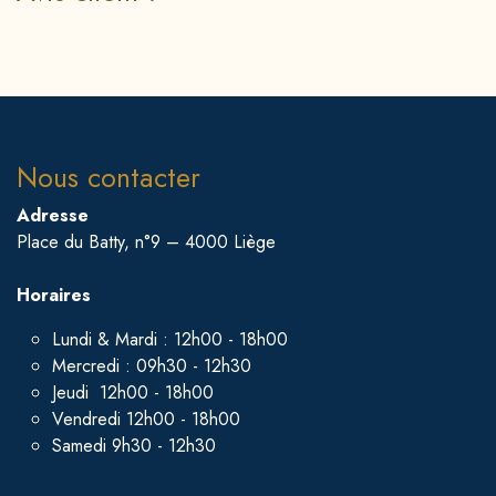
Nous contacter
Adresse
Place du Batty, n°9 – 4000 Liège
Horaires
Lundi & Mardi : 12h00 - 18h00
Mercredi : 09h30 - 12h30
Jeudi 12h00 - 18h00
Vendredi 12h00 - 18h00
Samedi 9h30 - 12h30