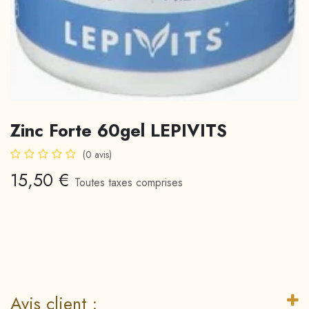
Zinc Forte 60gel LEPIVITS
(0 avis)
15,50
€
Toutes taxes comprises
Avis client :