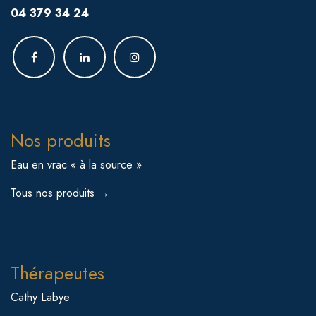
04 379 34 24
Nos produits
Eau en vrac « à la source »
Tous nos produits →
Thérapeutes
Cathy Labye