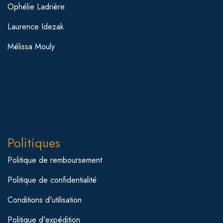
Ophélie Ladrière
Laurence Idezak
Mélissa Mouly
Politiques
Politique de remboursement
Politique de confidentialité
Conditions d'utilisation
Politique d'expédition