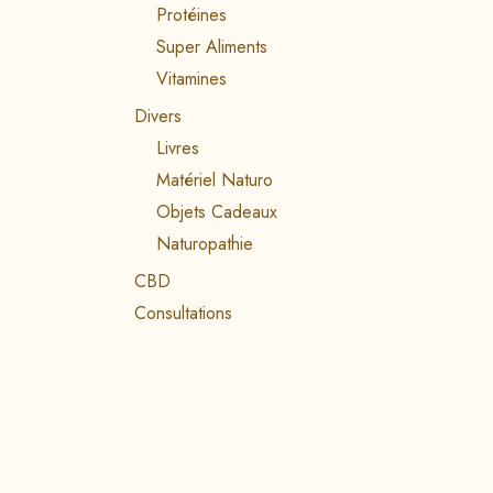
Protéines
Super Aliments
Vitamines
Divers
Livres
Matériel Naturo
Objets Cadeaux
Naturopathie
CBD
Consultations