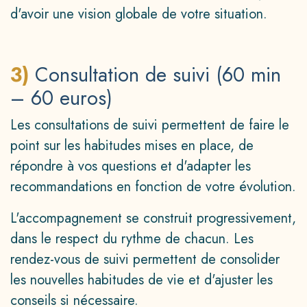
d'avoir une vision globale de votre situation.
3)
Consultation de suivi (60 min
– 60 euros)
Les consultations de suivi permettent de faire le
point sur les habitudes mises en place, de
répondre à vos questions et d'adapter les
recommandations en fonction de votre évolution.
L'accompagnement se construit progressivement,
dans le respect du rythme de chacun. Les
rendez-vous de suivi permettent de consolider
les nouvelles habitudes de vie et d'ajuster les
conseils si nécessaire.