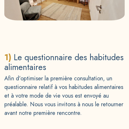
1)
Le questionnaire des habitudes
alimentaires
Afin d'optimiser la première consultation, un
questionnaire relatif à vos habitudes alimentaires
et à votre mode de vie vous est envoyé au
préalable. Nous vous invitons à nous le retourner
avant notre première rencontre.