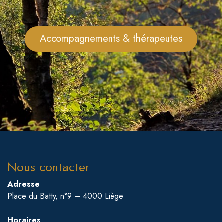
Accompagnements & thérapeutes
Nous contacter
Adresse
Place du Batty, n°9 – 4000 Liège
Horaires