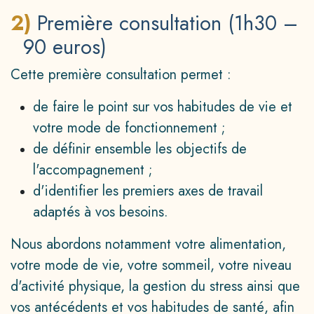
2)
Première consultation (1h30 –
90 euros)
Cette première consultation permet :
de faire le point sur vos habitudes de vie et
votre mode de fonctionnement ;
de définir ensemble les objectifs de
l'accompagnement ;
d'identifier les premiers axes de travail
adaptés à vos besoins.
Nous abordons notamment votre alimentation,
votre mode de vie, votre sommeil, votre niveau
d'activité physique, la gestion du stress ainsi que
vos antécédents et vos habitudes de santé, afin