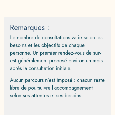
Remarques :
Le nombre de consultations varie selon les
besoins et les objectifs de chaque
personne. Un premier rendez-vous de suivi
est généralement proposé environ un mois
après la consultation initiale.
Aucun parcours n'est imposé : chacun reste
libre de poursuivre l'accompagnement
selon ses attentes et ses besoins.