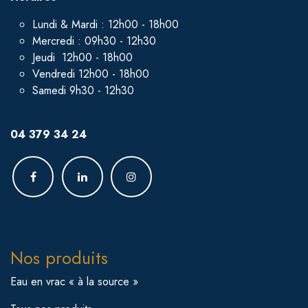
Lundi & Mardi : 12h00 - 18h00
Mercredi : 09h30 - 12h30
Jeudi 12h00 - 18h00
Vendredi 12h00 - 18h00
Samedi 9h30 - 12h30
04 379 34 24
Nos produits
Eau en vrac « à la source »