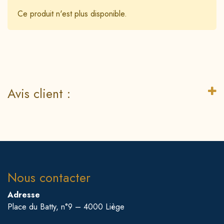
Ce produit n'est plus disponible.
Avis client :
Nous contacter
Adresse
Place du Batty, n°9 – 4000 Liège