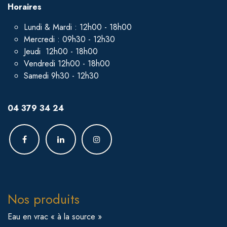
Horaires
Lundi & Mardi : 12h00 - 18h00
Mercredi : 09h30 - 12h30
Jeudi 12h00 - 18h00
Vendredi 12h00 - 18h00
Samedi 9h30 - 12h30
04 379 34 24
Nos produits
Eau en vrac « à la source »