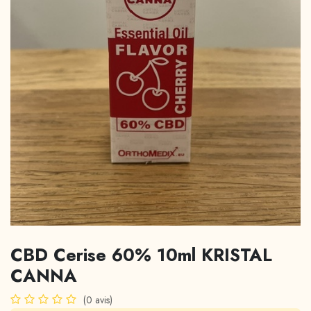
CBD Cerise 60% 10ml KRISTAL
CANNA
(0 avis)