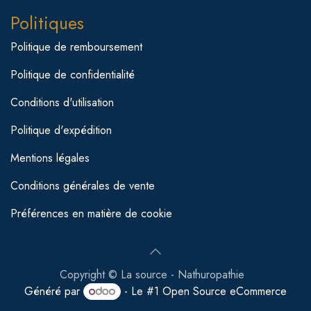
Politiques
Politique de remboursement
Politique de confidentialité
Conditions d'utilisation
Politique d'expédition
Mentions légales
Conditions générales de vente
Préférences en matière de cookie
Copyright © La source - Nathuropathie
Généré par
- Le #1
Open Source eCommerce